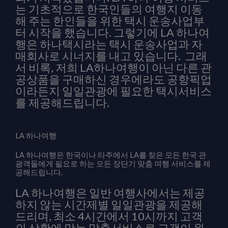
는 기초적으로 한국인들의 여행지 이동
해 주는 한인들을 위한 택시 운송사업부
터 시작을 했습니다. 그렇기에 LA 하나여
행은 하나택시라는 택시 운송사업과 자
매회사로 시너지를 내고 있습니다. 그래
서 비록, 저희 LA하나여행이 아닌 다른 관
공상품을 구매하신 경우에라도 공항픽업
이라든지 일일관광에 필요한 택시서비스
를 제공해드립니다.
LA 하나여행
LA 하나여행은 한국이나 타주에서 LA를 찾은 모든 한국 관
광객들에게 필요로 하는 모든 장단기 맞춤 여행 서비스를 제
공해드립니다.
LA 하나여행은 일반 여행사에서는 제공
하지 않는 시간제별 일일관광을 제공해
드리며, 최소 4시간에서 10시까지 고객
의 상황에 맞는 맞춤서비스로 고객이 원