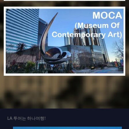
LA 투어는 하나여행!