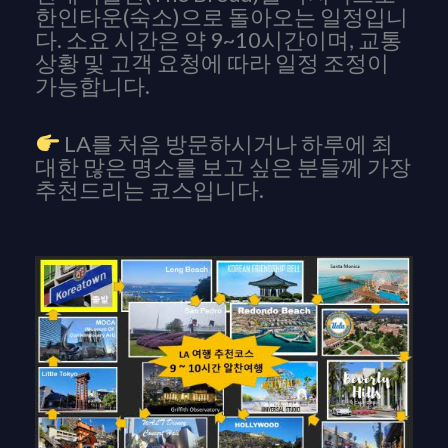
한인타운(숙소)으로 돌아오는 일정입니
다. 소요 시간은 약 9~10시간이며, 교통
상황 및 고객 요청에 따라 일정 조정이
가능합니다.
LA를 처음 방문하시거나 하루에 최
대한 많은 명소를 보고 싶은 분들께 가장
추천드리는 코스입니다.