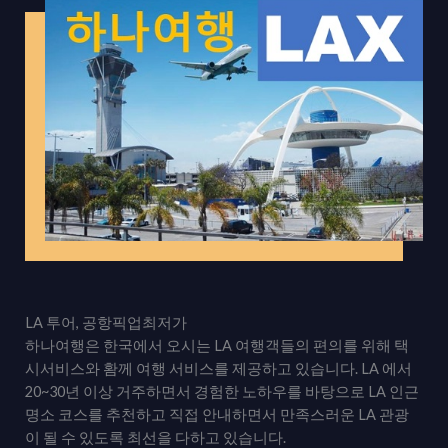
LA 투어, 공항픽업최저가
하나여행은 한국에서 오시는 LA 여행객들의 편의를 위해 택
시서비스와 홤께 여행 서비스를 제공하고 있습니다. LA 에서
20~30년 이상 거주하면서 경험한 노하우를 바탕으로 LA 인근
명소 코스를 추천하고 직접 안내하면서 만족스러운 LA 관광
이 될 수 있도록 최선을 다하고 있습니다.