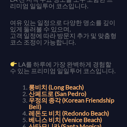
리미엄 일일투어 코스입니다.
여유 있는 일정으로 다양한 명소를 깊이
있게 둘러볼 수 있으며,
고객 일정에 따라 방문지 추가 및 맞춤형
코스 조정이 가능합니다.
LA를 하루에 가장 완벽하게 경험할
수 있는 프리미엄 일일투어 코스입니다.
롱비치 (Long Beach)
산페드로 (San Pedro)
우정의
종각 (Korean Friendship
Bell)
레돈도 비치 (Redondo Beach)
베니스 비치 (Venice Beach)
산타모니카 (Santa Monica)