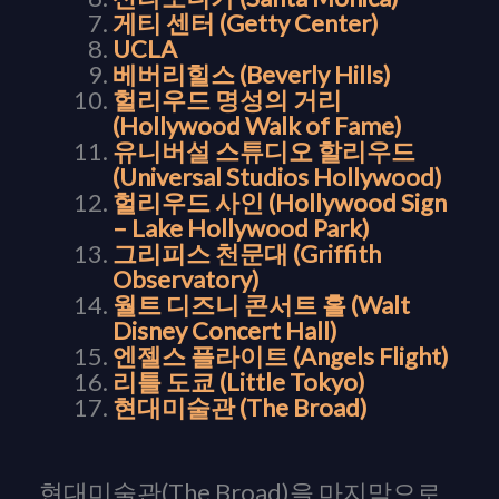
게티 센터 (Getty Center)
UCLA
베버리힐스 (Beverly Hills)
헐리우드 명성의 거리
(Hollywood Walk of Fame)
유니버설 스튜디오 할리우드
(Universal Studios Hollywood)
헐리우드 사인 (Hollywood Sign
– Lake Hollywood Park)
그리피스 천문대 (Griffith
Observatory)
월트
디즈니
콘서트
홀 (Walt
Disney Concert Hall)
엔젤스 플라이트 (Angels Flight)
리틀
도쿄 (Little Tokyo)
현대미술관 (The Broad)
현대미술관(The Broad)을 마지막으로